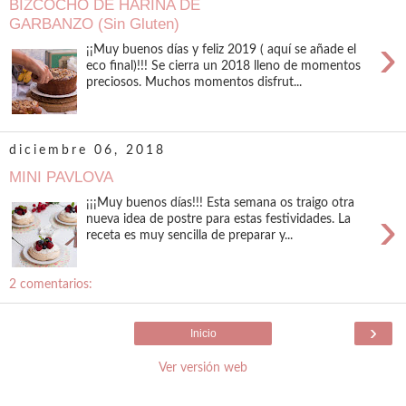
BIZCOCHO DE HARINA DE
GARBANZO (Sin Gluten)
›
¡¡Muy buenos días y feliz 2019 ( aquí se añade el
eco final)!!! Se cierra un 2018 lleno de momentos
preciosos. Muchos momentos disfrut...
diciembre 06, 2018
MINI PAVLOVA
¡¡¡Muy buenos días!!! Esta semana os traigo otra
›
nueva idea de postre para estas festividades. La
receta es muy sencilla de preparar y...
2 comentarios:
›
Inicio
Ver versión web