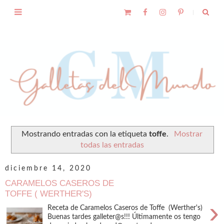
Mostrando entradas con la etiqueta
toffe
.
Mostrar
todas las entradas
diciembre 14, 2020
CARAMELOS CASEROS DE
TOFFE ( WERTHER'S)
›
Receta de Caramelos Caseros de Toffe (Werther's)
Buenas tardes galleter@s!!! Últimamente os tengo