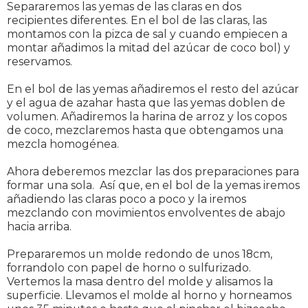
Separaremos las yemas de las claras en dos
recipientes diferentes. En el bol de las claras, las
montamos con la pizca de sal y cuando empiecen a
montar añadimos la mitad del azúcar de coco bol) y
reservamos.
En el bol de las yemas añadiremos el resto del azúcar
y el agua de azahar hasta que las yemas doblen de
volumen. Añadiremos la harina de arroz y los copos
de coco, mezclaremos hasta que obtengamos una
mezcla homogénea.
Ahora deberemos mezclar las dos preparaciones para
formar una sola. Así que, en el bol de la yemas iremos
añadiendo las claras poco a poco y la iremos
mezclando con movimientos envolventes de abajo
hacia arriba.
Prepararemos un molde redondo de unos 18cm,
forrandolo con papel de horno o sulfurizado.
Vertemos la masa dentro del molde y alisamos la
superficie. Llevamos el molde al horno y horneamos