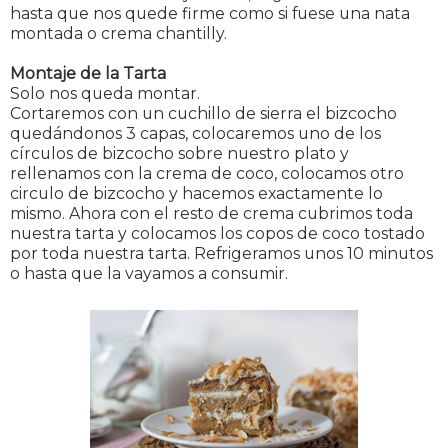
hasta que nos quede firme como si fuese una nata
montada o crema chantilly.
Montaje de la Tarta
Solo nos queda montar.
Cortaremos con un cuchillo de sierra el bizcocho
quedándonos 3 capas, colocaremos uno de los
círculos de bizcocho sobre nuestro plato y
rellenamos con la crema de coco, colocamos otro
circulo de bizcocho y hacemos exactamente lo
mismo. Ahora con el resto de crema cubrimos toda
nuestra tarta y colocamos los copos de coco tostado
por toda nuestra tarta. Refrigeramos unos 10 minutos
o hasta que la vayamos a consumir.