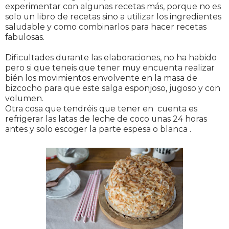
experimentar con algunas recetas más, porque no es
solo un libro de recetas sino a utilizar los ingredientes
saludable y como combinarlos para hacer recetas
fabulosas.
Dificultades durante las elaboraciones, no ha habido
pero si que teneis que tener muy encuenta realizar
bién los movimientos envolvente en la masa de
bizcocho para que este salga esponjoso, jugoso y con
volumen.
Otra cosa que tendréis que tener en cuenta es
refrigerar las latas de leche de coco unas 24 horas
antes y solo escoger la parte espesa o blanca .