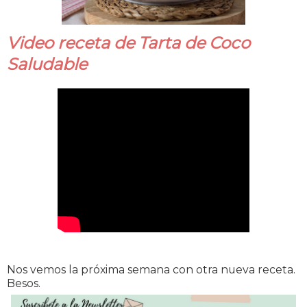
Video receta de Tarta de Coco
Saludable
Nos vemos la próxima semana con otra nueva receta.
Besos.