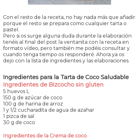
Con el resto de la receta, no hay nada más que añadir
porque el resto se prepara como cualquier tarta o
pastel.
Pero si os surge alguna duda durante la elaboración
tenéis al final del post la ventanita con la receta en
formato vídeo, pero también me podéis consultar y
cuando tenga tiempo os responderé. Ahora ya os
dejo con la lista de ingredientes y las elaboraciones.
Ingredientes para la Tarta de Coco Saludable
Ingredientes de Bizcocho sin gluten
5 huevos L
150 g de azúcar de coco
100 g de harina de arroz
1 y 1/2 cucharadita de agua de azahar
1 pizca de sal
30 g de coco
Ingredientes de la Crema de coco