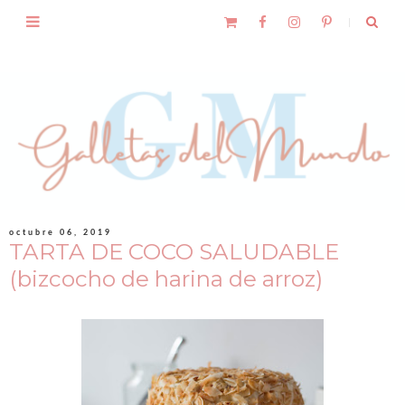
octubre 06, 2019
TARTA DE COCO SALUDABLE
(bizcocho de harina de arroz)