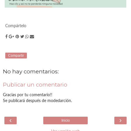
Compártelo
Compartir
No hay comentarios:
Publicar un comentario
Gracias por tu comentario!!
Se publicará después de modedarción.
‹
›
Inicio