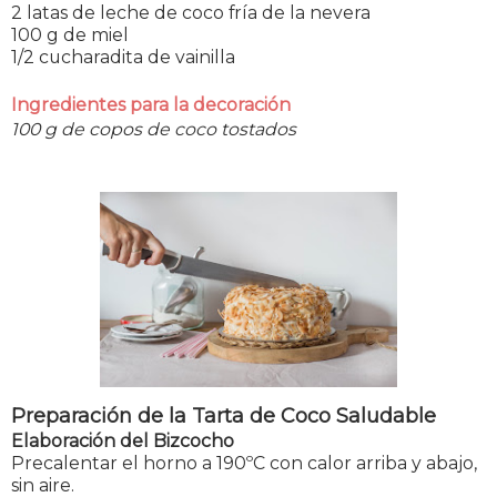
2 latas de leche de coco fría de la nevera
100 g de miel
1/2 cucharadita de vainilla
Ingredientes para la decoración
100 g de copos de coco tostados
Preparación de la Tarta de Coco Saludable
Elaboración del Bizcocho
Precalentar el horno a 190ºC con calor arriba y abajo,
sin aire.