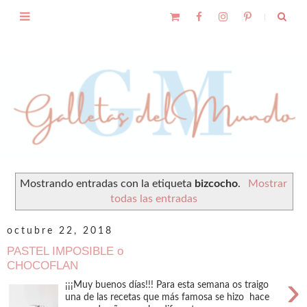
Mostrando entradas con la etiqueta
bizcocho
.
Mostrar
todas las entradas
octubre 22, 2018
PASTEL IMPOSIBLE o
CHOCOFLAN
›
¡¡¡Muy buenos días!!! Para esta semana os traigo
una de las recetas que más famosa se hizo hace