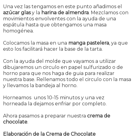
Una vez las tengamos en este punto añadimos el
azúcar glas
y la
harina de almendra
. Mezclamos con
movimientos envolventes con la ayuda de una
espátula hasta que obtengamos una masa
homogénea.
Colocamos la masa en una
manga pastelera
, ya que
esto los facilitará hacer la base de la tarta.
Con la ayuda del molde que vayamos a utilizar
dibujaremos un circulo en papel sulfurizado o de
horno para que nos haga de guia para realizar
nuestra base. Rellenamos todo el circulo con la masa
y llevamos la bandeja al horno.
Horneamos unos 10-15 minutos y una vez
horneada la dejamos enfriar por completo.
Ahora pasamos a preparar nuestra
crema de
chocolate
.
Elaboración de la Crema de Chocolate