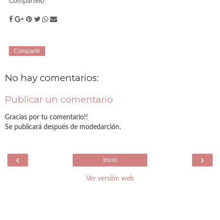
Compártelo
Compartir
No hay comentarios:
Publicar un comentario
Gracias por tu comentario!!
Se publicará después de modedarción.
‹
›
Inicio
Ver versión web