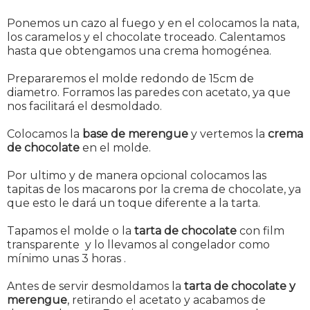
Ponemos un cazo al fuego y en el colocamos la nata,
los caramelos y el chocolate troceado. Calentamos
hasta que obtengamos una crema homogénea.
Prepararemos el molde redondo de 15cm de
diametro. Forramos las paredes con acetato, ya que
nos facilitará el desmoldado.
Colocamos la
base de merengue
y vertemos la
crema
de chocolate
en el molde.
Por ultimo y de manera opcional colocamos las
tapitas de los macarons por la crema de chocolate, ya
que esto le dará un toque diferente a la tarta.
Tapamos el molde o la
tarta de chocolate
con film
transparente y lo llevamos al congelador como
mínimo unas 3 horas .
Antes de servir desmoldamos la
tarta de chocolate y
merengue
, retirando el acetato y acabamos de