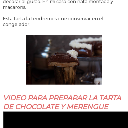
decorar al gusto. En mi caso con nata montada y
macarons.
Esta tarta la tendremos que conservar en el
congelador.
VIDEO PARA PREPARAR LA TARTA
DE CHOCOLATE Y MERENGUE