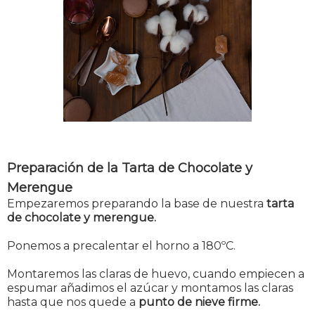
Preparación de la Tarta de Chocolate y
Merengue
Empezaremos preparando la base de nuestra
tarta
de chocolate y merengue.
Ponemos a precalentar el horno a 180ºC.
Montaremos las claras de huevo, cuando empiecen a
espumar añadimos el azúcar y montamos las claras
hasta que nos quede a
punto de nieve firme.