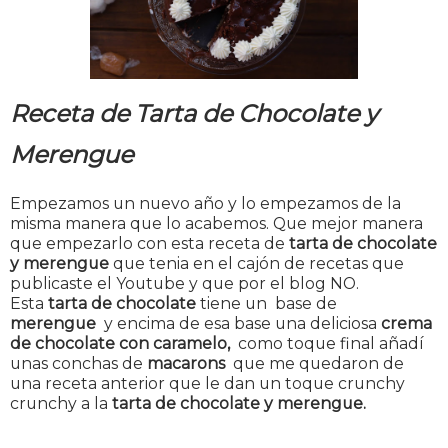
Receta de Tarta de Chocolate y
Merengue
Empezamos un nuevo año y lo empezamos de la
misma manera que lo acabemos. Que mejor manera
que empezarlo con esta receta de
tarta de chocolate
y merengue
que tenia en el cajón de recetas que
publicaste el Youtube y que por el blog NO.
Esta
tarta de chocolate
tiene un base de
merengue
y encima de esa base una deliciosa
crema
de chocolate con caramelo,
como toque final añadí
unas conchas de
macarons
que me quedaron de
una receta anterior que le dan un toque crunchy
crunchy a la
tarta de chocolate y merengue.