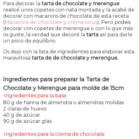
Para decorar la
tarta de chocolate y merengue
realicé unos copetes con nata montada y la acabé de
decorar con macarons de chocolate de esta receta
(
Macarons de chocolate y crema lotus
). Pero podeis
decorar con copetes de merengue o con lo que más
os guste, la verdad que decoré la
tarta
así para darle
un poco de equilibrio.
Os dejo con la lista de ingredientes para elaborar esta
maravillosa
tarta de de chocolate y merengue.
Ingredientes para preparar la Tarta de
Chocolate y Merengue para molde de 15cm
·Ingredientes para la base
80 g de harina de almendra o almendras molidas
2 claras de huevo
40 g de azúcar
90 g de azúcar glas
·Ingredientes para la crema de chocolate