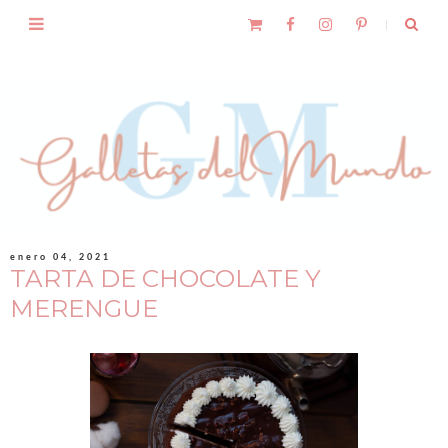
enero 04, 2021
TARTA DE CHOCOLATE Y
MERENGUE