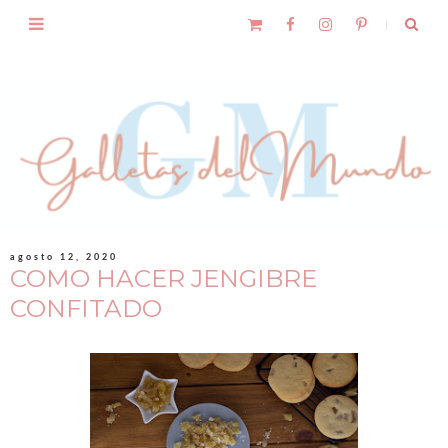
agosto 12, 2020
COMO HACER JENGIBRE
CONFITADO