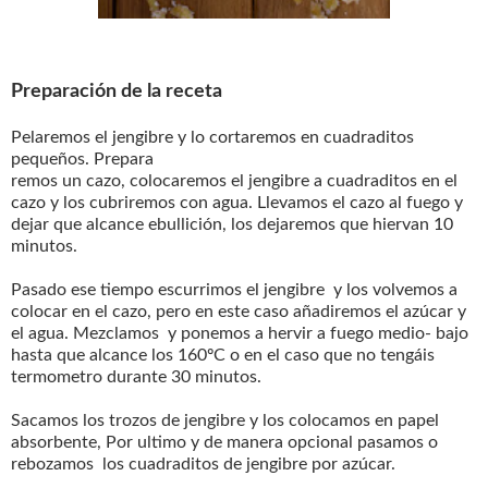
Preparación de la receta
Pelaremos el jengibre y lo cortaremos en cuadraditos
pequeños. Prepara
remos un cazo, colocaremos el jengibre a cuadraditos en el
cazo y los cubriremos con agua. Llevamos el cazo al fuego y
dejar que alcance ebullición, los dejaremos que hiervan 10
minutos.
Pasado ese tiempo escurrimos el jengibre y los volvemos a
colocar en el cazo, pero en este caso añadiremos el azúcar y
el agua. Mezclamos y ponemos a hervir a fuego medio- bajo
hasta que alcance los 160ºC o en el caso que no tengáis
termometro durante 30 minutos.
Sacamos los trozos de jengibre y los colocamos en papel
absorbente, Por ultimo y de manera opcional pasamos o
rebozamos los cuadraditos de jengibre por azúcar.