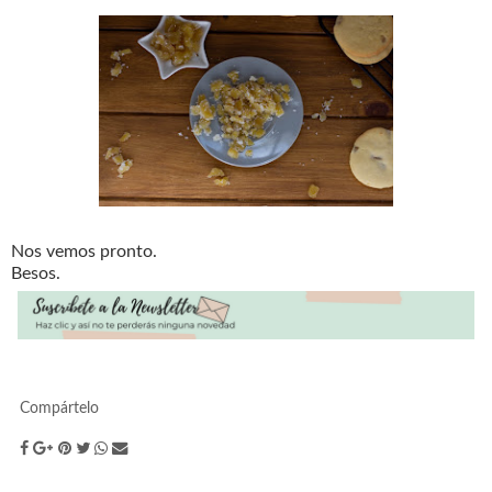
Nos vemos pronto.
Besos.
Compártelo