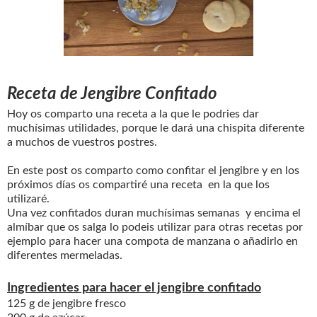
Receta de Jengibre Confitado
Hoy os comparto una receta a la que le podries dar
muchísimas utilidades, porque le dará una chispita diferente
a muchos de vuestros postres.
En este post os comparto como confitar el jengibre y en los
próximos días os compartiré una receta en la que los
utilizaré.
Una vez confitados duran muchísimas semanas y encima el
almíbar que os salga lo podeis utilizar para otras recetas por
ejemplo para hacer una compota de manzana o añadirlo en
diferentes mermeladas.
Ingredientes para hacer el jengibre confitado
125 g de jengibre fresco