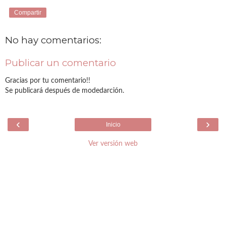
Compartir
No hay comentarios:
Publicar un comentario
Gracias por tu comentario!!
Se publicará después de modedarción.
‹
›
Inicio
Ver versión web