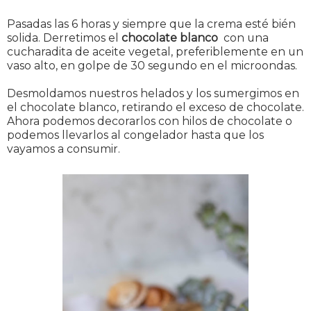
Pasadas las 6 horas y siempre que la crema esté bién
solida. Derretimos el
chocolate blanco
con una
cucharadita de aceite vegetal, preferiblemente en un
vaso alto, en golpe de 30 segundo en el microondas.
Desmoldamos nuestros helados y los sumergimos en
el chocolate blanco, retirando el exceso de chocolate.
Ahora podemos decorarlos con hilos de chocolate o
podemos llevarlos al congelador hasta que los
vayamos a consumir.