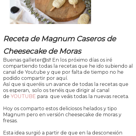
Receta de Magnum Caseros de
Cheesecake de Moras
Buenas galleter@s!! En los próximo días os iré
compartiendo todas la recetas que he ido subiendo al
canal de Youtube y que por falta de tiempo no he
podido compartir por aquí.
Así que si queréis un avance de todas la recetas que
os esperan, solo os tenéis que dirigir al canal
de
YOUTUBE
para que veáis todas la nuevas receta.
Hoy os comparto estos deliciosos helados y tipo
Magnum pero en versión cheesecake de moras y
fresas.
Esta idea surgió a partir de que en la desconexión