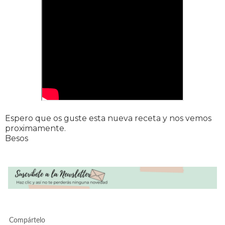
Espero que os guste esta nueva receta y nos vemos
proximamente.
Besos
Compártelo