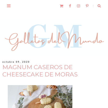
octubre 09, 2020
MAGNUM CASEROS DE
CHEESECAKE DE MORAS