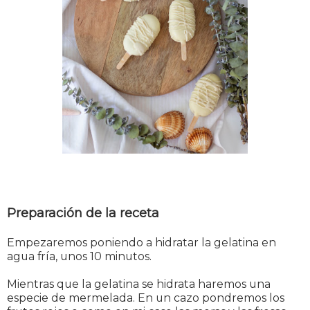
Preparación de la receta
Empezaremos poniendo a hidratar la gelatina en
agua fría, unos 10 minutos.
Mientras que la gelatina se hidrata haremos una
especie de mermelada. En un cazo pondremos los