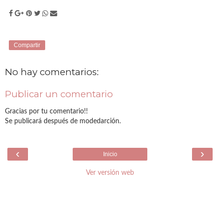
Compartir
No hay comentarios:
Publicar un comentario
Gracias por tu comentario!!
Se publicará después de modedarción.
‹
›
Inicio
Ver versión web