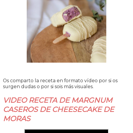
Os comparto la receta en formato vídeo por si os
surgen dudas o por si sois más visuales.
VIDEO RECETA DE MARGNUM
CASEROS DE CHEESECAKE DE
MORAS