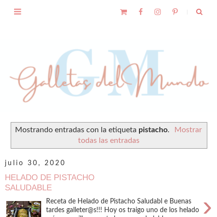
Mostrando entradas con la etiqueta
pistacho
.
Mostrar
todas las entradas
julio 30, 2020
HELADO DE PISTACHO
SALUDABLE
›
Receta de Helado de Pistacho Saludabl e Buenas
tardes galleter@s!!! Hoy os traigo uno de los helado