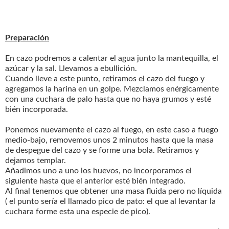
Preparación
En cazo podremos a calentar el agua junto la mantequilla, el
azúcar y la sal. Llevamos a ebullición.
Cuando lleve a este punto, retiramos el cazo del fuego y
agregamos la harina en un golpe. Mezclamos enérgicamente
con una cuchara de palo hasta que no haya grumos y esté
bién incorporada.
Ponemos nuevamente el cazo al fuego, en este caso a fuego
medio-bajo, removemos unos 2 minutos hasta que la masa
de despegue del cazo y se forme una bola. Retiramos y
dejamos templar.
Añadimos uno a uno los huevos, no incorporamos el
siguiente hasta que el anterior esté bién integrado.
Al final tenemos que obtener una masa fluida pero no líquida
( el punto sería el llamado pico de pato: el que al levantar la
cuchara forme esta una especie de pico).