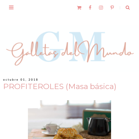
octubre 01, 2018
PROFITEROLES (Masa básica)