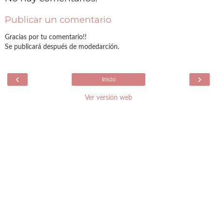
Publicar un comentario
Gracias por tu comentario!!
Se publicará después de modedarción.
‹
›
Inicio
Ver versión web