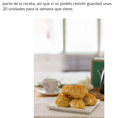
parte de la receta, así que si os podéis resistir guardad unas
20 unidades para la semana que viene.