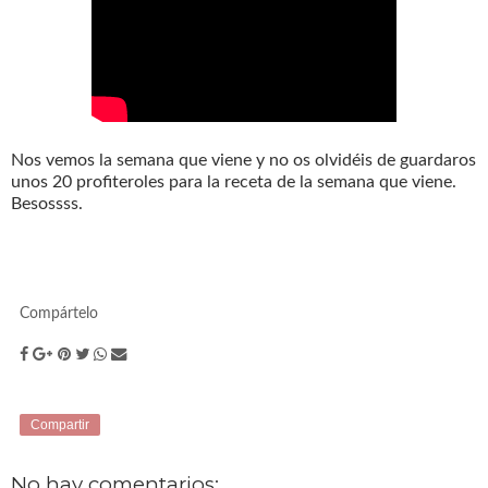
Nos vemos la semana que viene y no os olvidéis de guardaros
unos 20 profiteroles para la receta de la semana que viene.
Besossss.
Compártelo
Compartir
No hay comentarios: