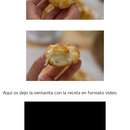
Aquí os dejo la ventanita con la receta en formato vídeo.