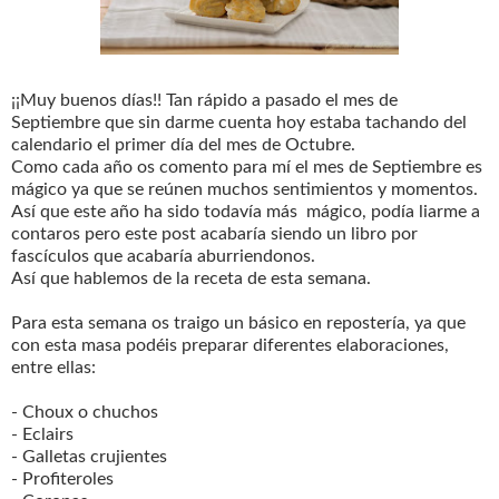
¡¡Muy buenos días!! Tan rápido a pasado el mes de
Septiembre que sin darme cuenta hoy estaba tachando del
calendario el primer día del mes de Octubre.
Como cada año os comento para mí el mes de Septiembre es
mágico ya que se reúnen muchos sentimientos y momentos.
Así que este año ha sido todavía más mágico, podía liarme a
contaros pero este post acabaría siendo un libro por
fascículos que acabaría aburriendonos.
Así que hablemos de la receta de esta semana.
Para esta semana os traigo un básico en repostería, ya que
con esta masa podéis preparar diferentes elaboraciones,
entre ellas:
- Choux o chuchos
- Eclairs
- Galletas crujientes
- Profiteroles