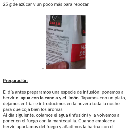
25 g de azúcar y un poco más para rebozar.
*
Preparación
El día antes preparamos una especie de infusión; ponemos a
hervir
el agua con la canela y el limón
. Tapamos con un plato,
dejamos enfriar e introducimos en la nevera toda la noche
para que coja bien los aromas.
Al día siguiente, colamos el agua (infusión) y la volvemos a
poner en el fuego con la mantequilla. Cuando empiece a
hervir, apartamos del fuego y añadimos la harina con el