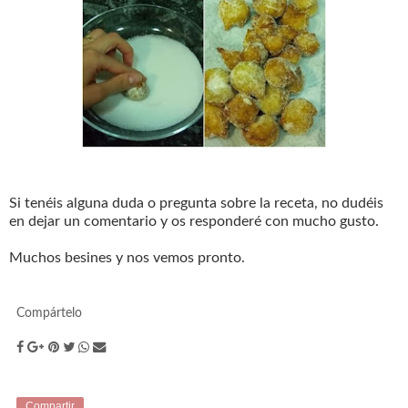
Si tenéis alguna duda o pregunta sobre la receta, no dudéis
en dejar un comentario y os responderé con mucho gusto.
Muchos besines y nos vemos pronto.
Compártelo
Compartir