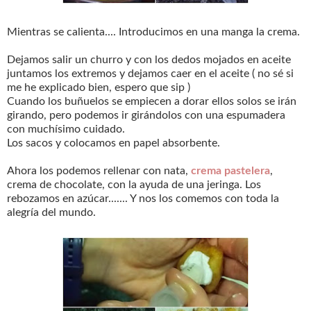
Mientras se calienta.... Introducimos en una manga la crema.
Dejamos salir un churro y con los dedos mojados en aceite
juntamos los extremos y dejamos caer en el aceite ( no sé si
me he explicado bien, espero que sip )
Cuando los buñuelos se empiecen a dorar ellos solos se irán
girando, pero podemos ir girándolos con una espumadera
con muchísimo cuidado.
Los sacos y colocamos en papel absorbente.
Ahora los podemos rellenar con nata,
crema pastelera
,
crema de chocolate, con la ayuda de una jeringa. Los
rebozamos en azúcar....... Y nos los comemos con toda la
alegría del mundo.