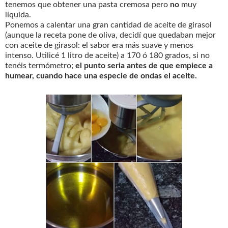
tenemos que obtener una pasta cremosa pero
no
muy
líquida.
Ponemos a calentar una gran cantidad de aceite de girasol
(aunque la receta pone de oliva, decidí que quedaban mejor
con aceite de girasol: el sabor era más suave y menos
intenso. Utilicé 1 litro de aceite) a 170 ó 180 grados, si no
tenéis termómetro;
el punto seria antes de que empiece a
humear, cuando hace una especie de ondas el aceite.