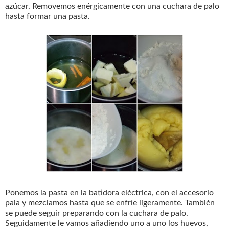
azúcar. Removemos enérgicamente con una cuchara de palo
hasta formar una pasta.
Ponemos la pasta en la batidora eléctrica, con el accesorio
pala y mezclamos hasta que se enfríe ligeramente. También
se puede seguir preparando con la cuchara de palo.
Seguidamente le vamos añadiendo uno a uno los huevos,