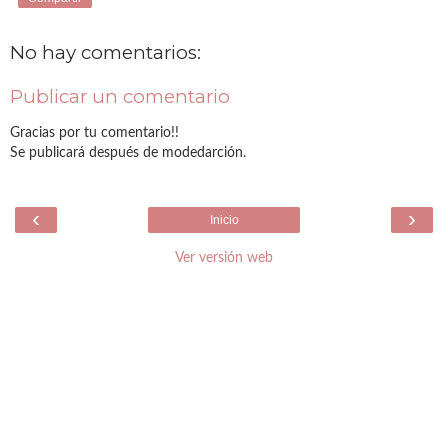
No hay comentarios:
Publicar un comentario
Gracias por tu comentario!!
Se publicará después de modedarción.
‹
›
Inicio
Ver versión web