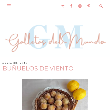
marzo 30, 2015
BUÑUELOS DE VIENTO