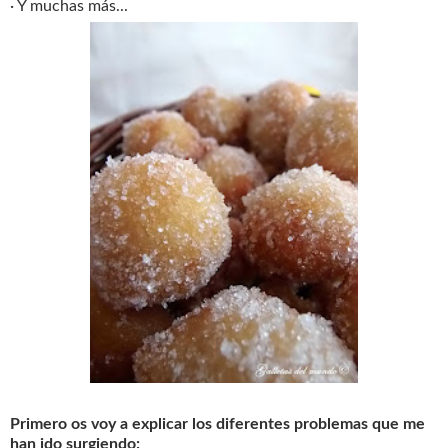
· Y muchas más...
Primero os voy a explicar los diferentes problemas que me
han ido surgiendo: