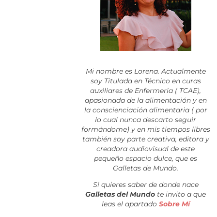
Mi nombre es Lorena. Actualmente
soy Titulada en Técnico en curas
auxiliares de Enfermeria ( TCAE),
apasionada de la alimentación y en
la conscienciación alimentaria ( por
lo cual nunca descarto seguir
formándome) y en mis tiempos libres
también soy parte creativa, editora y
creadora audiovisual de este
pequeño espacio dulce, que es
Galletas de Mundo.
Si quieres saber de donde nace
Galletas del Mundo
te invito a que
leas el apartado
Sobre Mí