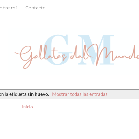
obre mí
Contacto
on la etiqueta
sin huevo
.
Mostrar todas las entradas
Inicio