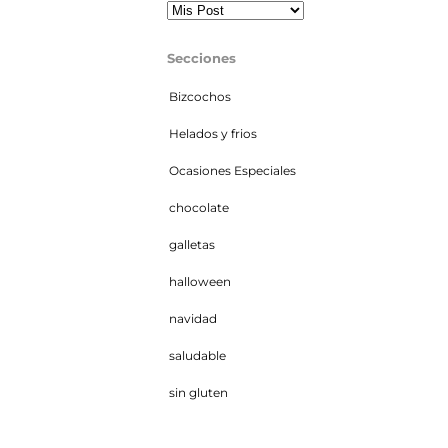
Secciones
Bizcochos
Helados y frios
Ocasiones Especiales
chocolate
galletas
halloween
navidad
saludable
sin gluten