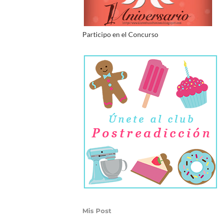
Participo en el Concurso
Mis Post