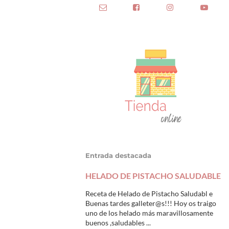
Entrada destacada
HELADO DE PISTACHO SALUDABLE
Receta de Helado de Pistacho Saludabl e
Buenas tardes galleter@s!!! Hoy os traigo
uno de los helado más maravillosamente
buenos ,saludables ...