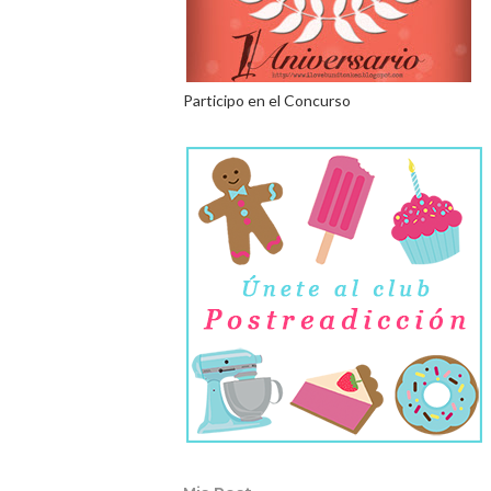
Participo en el Concurso