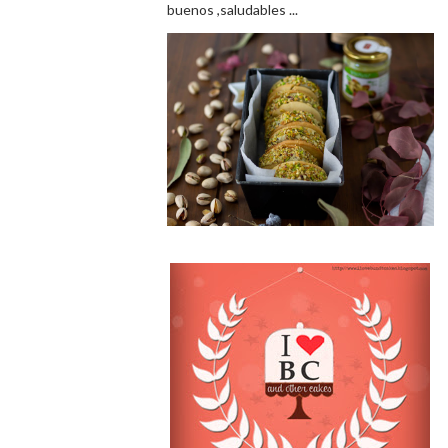
buenos ,saludables ...