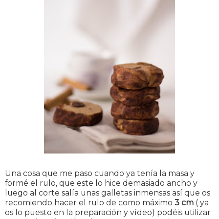
Una cosa que me paso cuando ya tenía la masa y
formé el rulo, que este lo hice demasiado ancho y
luego al corte salía unas galletas inmensas así que os
recomiendo hacer el rulo de como máximo
3 cm
( ya
os lo puesto en la preparación y vídeo) podéis utilizar