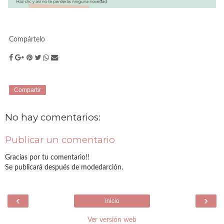
Compártelo
Compartir
No hay comentarios:
Publicar un comentario
Gracias por tu comentario!!
Se publicará después de modedarción.
‹
›
Inicio
Ver versión web