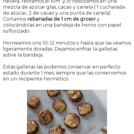
nevera, retiramos el film y lo rebozamos en una
mezcla de azúcar glas, cacao y canela ( 1 cucharada
de azúcar, 2 de cacao y una punta de canela).
Cortamos
rebanadas de 1 cm de grosor
y
colocándolas en una bandeja de horno con papel
sulfurizado.
Horneamos uno 10-12 minutos o hasta que las veamos
ligeramente doradas. Dejamos enfriar la galletas
sobre la bandeja.
Estas galletas las podemos conservar en perfecto
estado durante 1 mes, siempre que las conservemos
en un recipiente hermético.