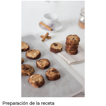
Preparación de la receta