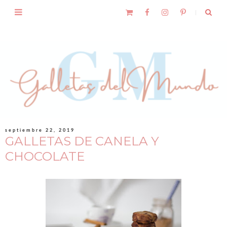
septiembre 22, 2019
GALLETAS DE CANELA Y
CHOCOLATE