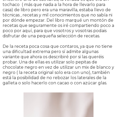
tochaco ( más que nada a la hora de llevarlo para
casa) de libro pero era una maravilla, estaba llevo de
técnicas , recetas y mil conocimientos que no sabía ni
por dónde empezar. Del libro marqué un montón de
recetas que seguramente os iré compartiendo poco a
poco por aquí, para que vosotros y vosotras podais
disfrutar de una pequeña selección de recetas.
De la receta poca cosa que contaros, ya que no tiene
una dificultad extrema pero sí admite algunas
variante que ahora os describiré por si las queréis
probar. Una de ellas es utilizar solo pepitas de
chocolate negro en vez de utilizar un mix de blanco y
negro ( la receta original solo era con uno), también
está la posibilidad de no rebozar los laterales de la
galleta o solo hacerlo con cacao o con azúcar glas.