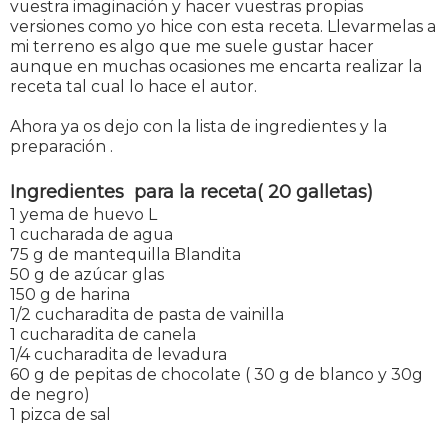
vuestra imaginación y hacer vuestras propias
versiones como yo hice con esta receta. Llevarmelas a
mi terreno es algo que me suele gustar hacer
aunque en muchas ocasiones me encarta realizar la
receta tal cual lo hace el autor.
Ahora ya os dejo con la lista de ingredientes y la
preparación .
Ingredientes para la receta( 20 galletas)
1 yema de huevo L
1 cucharada de agua
75 g de mantequilla Blandita
50 g de azúcar glas
150 g de harina
1/2 cucharadita de pasta de vainilla
1 cucharadita de canela
1/4 cucharadita de levadura
60 g de pepitas de chocolate ( 30 g de blanco y 30g
de negro)
1 pizca de sal