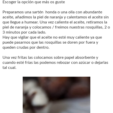
Escoger la opción que más os guste
Preparamos una sartén honda o una olla con abundante
aceite, añadimos la piel de naranja y calentamos el aceite sin
que llegue a humear. Una vez caliente el aceite, retiramos la
piel de naranja y colocamos / freímos nuestras rosquillas, 2 o
3 minutos por cada lado.
Hay que vigilar que el aceite no esté muy caliente ya que
puede pasarnos que las rosquillas se doren por fuera y
queden crudas por dentro.
Una vez fritas las colocamos sobre papel absorbente y
cuando esté frías las podemos rebozar con azúcar o dejarlas
tal cual.