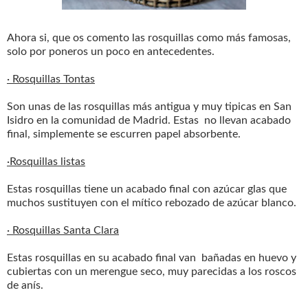
Ahora si, que os comento las rosquillas como más famosas,
solo por poneros un poco en antecedentes.
· Rosquillas Tontas
Son unas de las rosquillas más antigua y muy tipicas en San
Isidro en la comunidad de Madrid. Estas no llevan acabado
final, simplemente se escurren papel absorbente.
·Rosquillas listas
Estas rosquillas tiene un acabado final con azúcar glas que
muchos sustituyen con el mítico rebozado de azúcar blanco.
· Rosquillas Santa Clara
Estas rosquillas en su acabado final van bañadas en huevo y
cubiertas con un merengue seco, muy parecidas a los roscos
de anís.