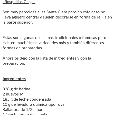
· Rosquillas Ciegas
Son muy parecidas a las Santa Clara pero en este caso no
lleva agujero central y suelen decorarse en forma de rejilla en
la parte superior.
Estas son algunas de las más tradicionales o famosas pero
existen muchísimas variedades más y también diferentes
formas de prepararlas.
Ahora os dejo con la lista de ingredientes y con la
preparación.
Ingredientes
328 g de harina
2 huevos M
185 g de leche condensada
10 g de levadura química tipo royal
Ralladura de 1/2 limón
1/ cucharadita de canela