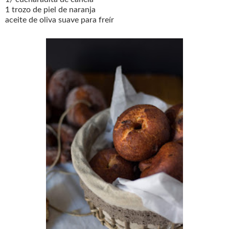
1 trozo de piel de naranja
aceite de oliva suave para freír