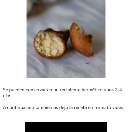
Se pueden conservar en un recipiente hermético unos 3-4
días.
A continuación también os dejo la receta en formato vídeo.