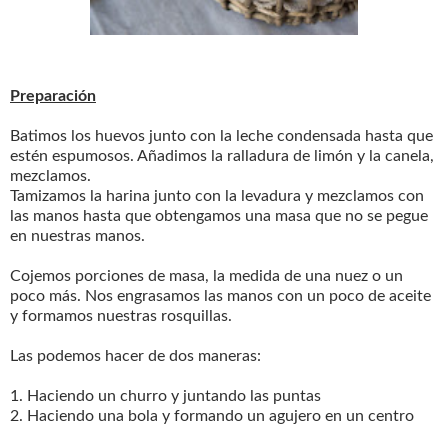
Preparación
Batimos los huevos junto con la leche condensada hasta que
estén espumosos. Añadimos la ralladura de limón y la canela,
mezclamos.
Tamizamos la harina junto con la levadura y mezclamos con
las manos hasta que obtengamos una masa que no se pegue
en nuestras manos.
Cojemos porciones de masa, la medida de una nuez o un
poco más. Nos engrasamos las manos con un poco de aceite
y formamos nuestras rosquillas.
Las podemos hacer de dos maneras:
1. Haciendo un churro y juntando las puntas
2. Haciendo una bola y formando un agujero en un centro