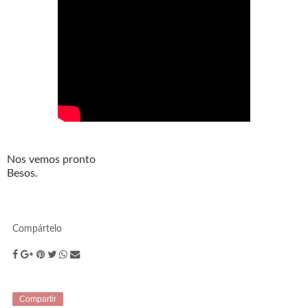
Nos vemos pronto
Besos.
Compártelo
Compartir