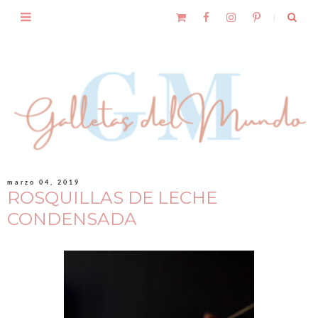
marzo 04, 2019
ROSQUILLAS DE LECHE
CONDENSADA