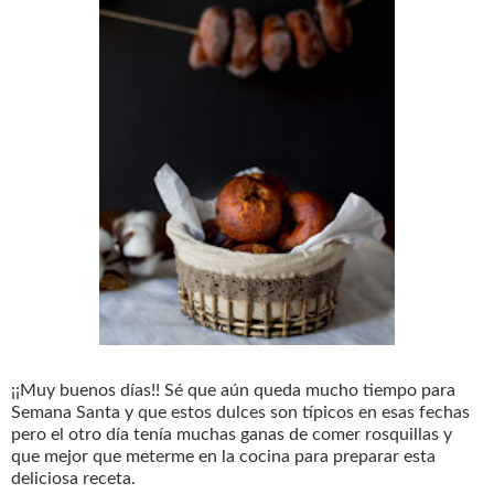
¡¡Muy buenos días!! Sé que aún queda mucho tiempo para
Semana Santa y que estos dulces son típicos en esas fechas
pero el otro día tenía muchas ganas de comer rosquillas y
que mejor que meterme en la cocina para preparar esta
deliciosa receta.