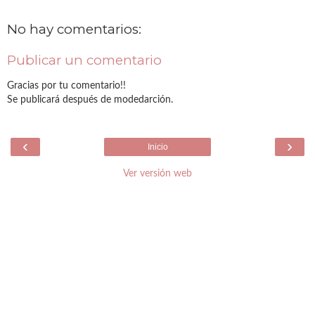
No hay comentarios:
Publicar un comentario
Gracias por tu comentario!!
Se publicará después de modedarción.
‹
›
Inicio
Ver versión web