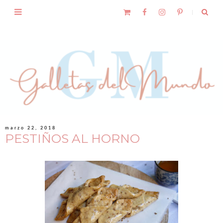
marzo 22, 2018
PESTIÑOS AL HORNO