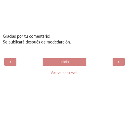
Gracias por tu comentario!!
Se publicará después de modedarción.
‹
›
Inicio
Ver versión web