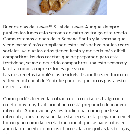
Buenos días de jueves!!! Sí, si de jueves.Aunque siempre
publico los lunes esta semana de extra os traigo otra receta.
Como estamos a nada de la Semana Santa y la semana que
viene me será más complicado estar más activa por las redes
sociales, ya que los críos tienen fiesta y me sería más difícil
compartiros las dos recetas que he preparado para esta
festividad, se me a ocurrido compartiros una esta semana y
la otra como siempre el lunes que viene.
Las dos recetas también las tendréis disponibles en formato
vídeo en mi canal de Youtube para los que no os gusta esto
de leer tanto.
Como podéis leer en la entrada de la receta, os traigo una
receta muy muy tradicional pero está preparada de manera
diferente. Ahora viene y si es tradicional como puede ser
diferente, pues muy sencilla, esta receta está preparada en el
horno y no como la receta tradicional que se hace fritas en
abundante aceite como los churros, las rosquillas,las torrijas,