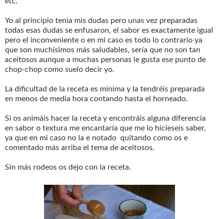
etc.
Yo al principio tenia mis dudas pero unas vez preparadas
todas esas dudas se enfusaron, el sabor es exactamente igual
pero el inconveniente o en mi caso es todo lo contrario ya
que son muchísimos más saludables, sería que no son tan
aceitosos aunque a muchas personas le gusta ese punto de
chop-chop como suelo decir yo.
La dificultad de la receta es mínima y la tendréis preparada
en menos de media hora contando hasta el horneado.
Si os animáis hacer la receta y encontráis alguna diferencia
en sabor o textura me encantaría que me lo hicieseis saber,
ya que en mi caso no la e notado quitando como os e
comentado más arriba el tema de aceitosos.
Sin más rodeos os dejo con la receta.