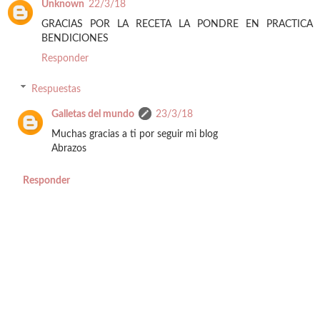
Unknown
22/3/18
GRACIAS POR LA RECETA LA PONDRE EN PRACTICA
BENDICIONES
Responder
Respuestas
Galletas del mundo
23/3/18
Muchas gracias a ti por seguir mi blog
Abrazos
Responder