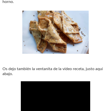
horno.
Os dejo también la ventanita de la vídeo receta, justo aquí
abajo.