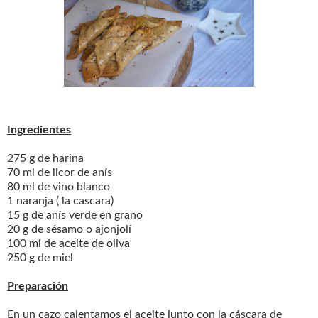
Ingredientes
275 g de harina
70 ml de licor de anís
80 ml de vino blanco
1 naranja ( la cascara)
15 g de anís verde en grano
20 g de sésamo o ajonjolí
100 ml de aceite de oliva
250 g de miel
Preparación
En un cazo calentamos el aceite junto con la cáscara de