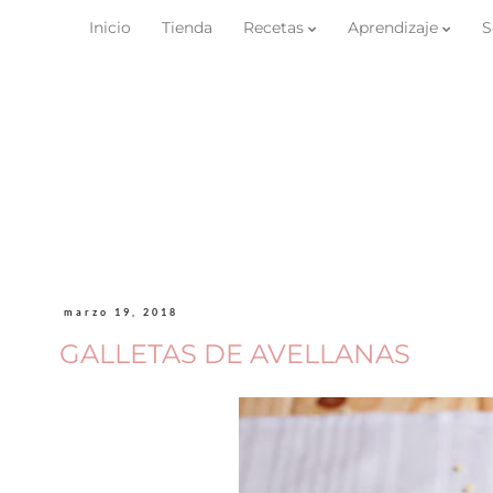
Inicio
Tienda
Recetas
Aprendizaje
S
marzo 19, 2018
GALLETAS DE AVELLANAS