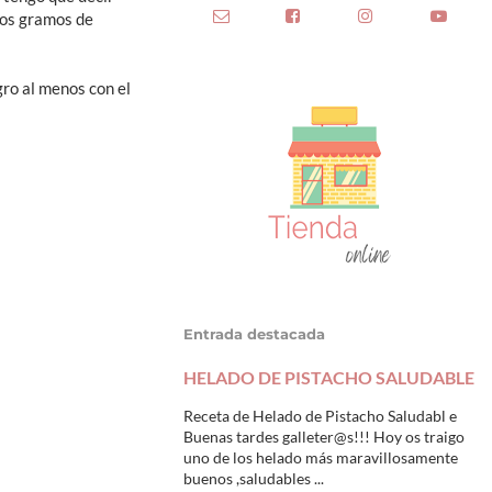
 los gramos de
gro al menos con el
Entrada destacada
HELADO DE PISTACHO SALUDABLE
Receta de Helado de Pistacho Saludabl e
Buenas tardes galleter@s!!! Hoy os traigo
uno de los helado más maravillosamente
buenos ,saludables ...