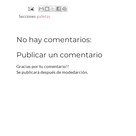
Secciones
galletas
No hay comentarios:
Publicar un comentario
Gracias por tu comentario!!
Se publicará después de modedarción.