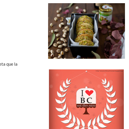
eta que la