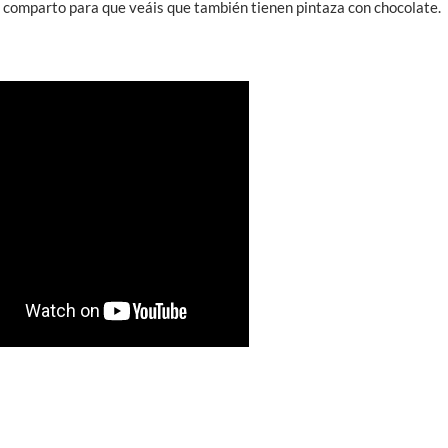
la comparto para que veáis que también tienen pintaza con chocolate.