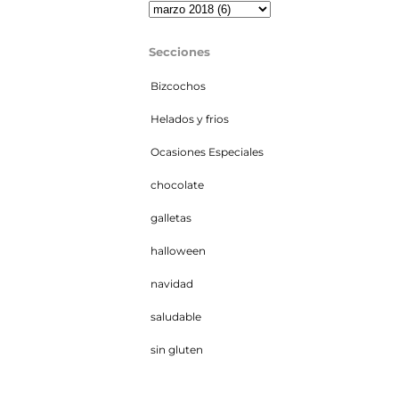
Secciones
Bizcochos
Helados y frios
Ocasiones Especiales
chocolate
galletas
halloween
navidad
saludable
sin gluten