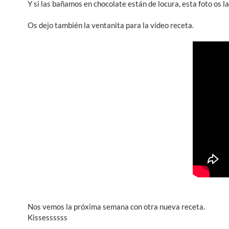
Y si las bañamos en chocolate están de locura, esta foto os 
Os dejo también la ventanita para la vídeo receta.
Nos vemos la próxima semana con otra nueva receta.
Kissessssss