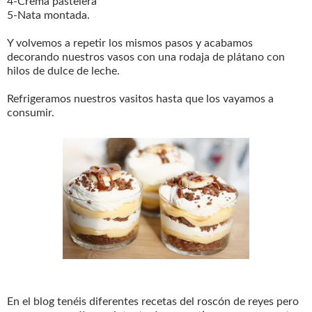
4-Crema pastelera
5-Nata montada.
Y volvemos a repetir los mismos pasos y acabamos
decorando nuestros vasos con una rodaja de plátano con
hilos de dulce de leche.
Refrigeramos nuestros vasitos hasta que los vayamos a
consumir.
En el blog tenéis diferentes recetas del roscón de reyes pero