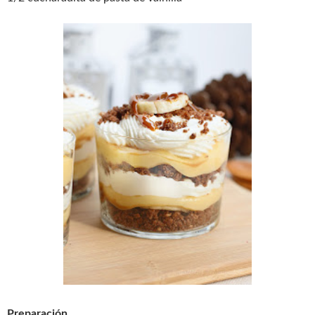
Preparación