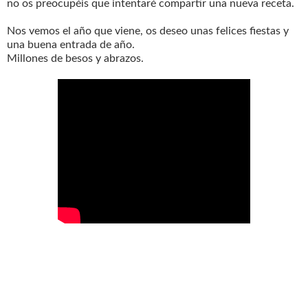
no os preocupéis que intentaré compartir una nueva receta.
Nos vemos el año que viene, os deseo unas felices fiestas y
una buena entrada de año.
Millones de besos y abrazos.