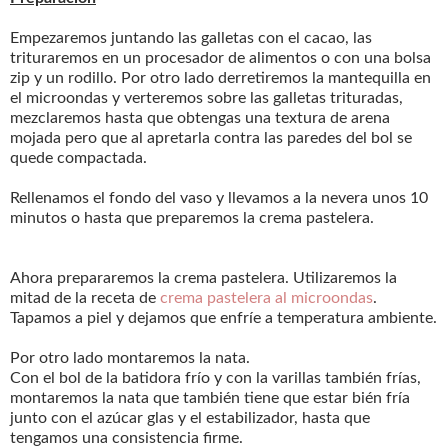
Empezaremos juntando las galletas con el cacao, las
trituraremos en un procesador de alimentos o con una bolsa
zip y un rodillo. Por otro lado derretiremos la mantequilla en
el microondas y verteremos sobre las galletas trituradas,
mezclaremos hasta que obtengas una textura de arena
mojada pero que al apretarla contra las paredes del bol se
quede compactada.
Rellenamos el fondo del vaso y llevamos a la nevera unos 10
minutos o hasta que preparemos la crema pastelera.
Ahora prepararemos la crema pastelera. Utilizaremos la
mitad de la receta de
crema pastelera al microondas
.
Tapamos a piel y dejamos que enfríe a temperatura ambiente.
Por otro lado montaremos la nata.
Con el bol de la batidora frío y con la varillas también frías,
montaremos la nata que también tiene que estar bién fría
junto con el azúcar glas y el estabilizador, hasta que
tengamos una consistencia firme.