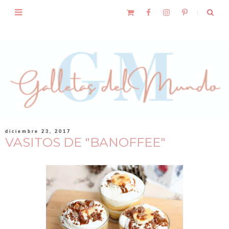
diciembre 23, 2017
VASITOS DE "BANOFFEE"