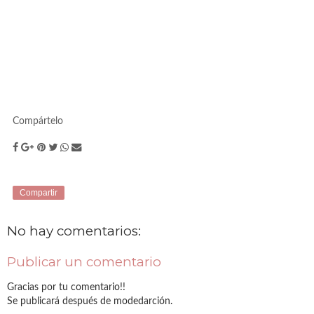
Compártelo
Compartir
No hay comentarios:
Publicar un comentario
Gracias por tu comentario!!
Se publicará después de modedarción.