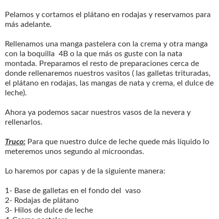
Pelamos y cortamos el plátano en rodajas y reservamos para
más adelante.
Rellenamos una manga pastelera con la crema y otra manga
con la boquilla 4B o la que más os guste con la nata
montada. Preparamos el resto de preparaciones cerca de
donde rellenaremos nuestros vasitos ( las galletas trituradas,
el plátano en rodajas, las mangas de nata y crema, el dulce de
leche).
Ahora ya podemos sacar nuestros vasos de la nevera y
rellenarlos.
Truco:
Para que nuestro dulce de leche quede más líquido lo
meteremos unos segundo al microondas.
Lo haremos por capas y de la siguiente manera:
1- Base de galletas en el fondo del vaso
2- Rodajas de plátano
3- Hilos de dulce de leche