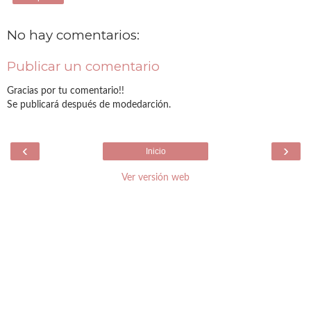
No hay comentarios:
Publicar un comentario
Gracias por tu comentario!!
Se publicará después de modedarción.
‹
›
Inicio
Ver versión web