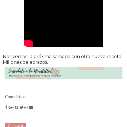
Nos vemos la próxima semana con otra nueva receta.
Millones de abrazos.
Compártelo
Compartir