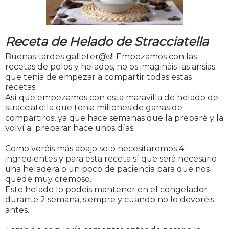
Receta de Helado de Stracciatella
Buenas tardes galleter@s!! Empezamos con las
recetas de polos y helados, no os imagináis las ansias
que tenia de empezar a compartir todas estas
recetas.
Así que empezamos con esta maravilla de helado de
stracciatella que tenia millones de ganas de
compartiros, ya que hace semanas que la preparé y la
volví a preparar hace unos días.
Como veréis más abajo solo necesitaremos 4
ingredientes y para esta receta sí que será necesario
una heladera o un poco de paciencia para que nos
quede muy cremoso.
Este helado lo podeis mantener en el congelador
durante 2 semana, siempre y cuando no lo devoréis
antes.