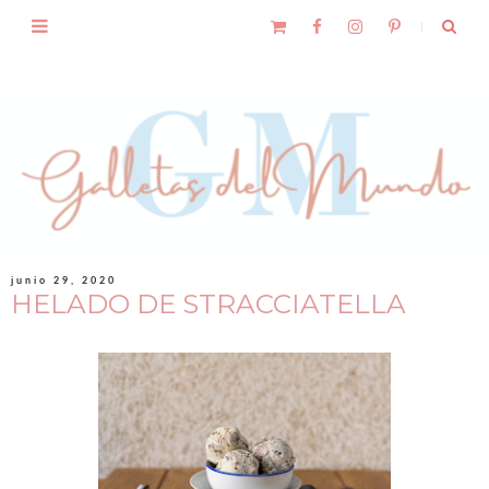
junio 29, 2020
HELADO DE STRACCIATELLA