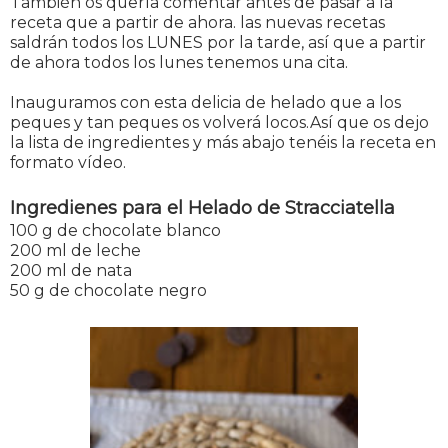
También os quería comentar antes de pasar a la
receta que a partir de ahora. las nuevas recetas
saldrán todos los LUNES por la tarde, así que a partir
de ahora todos los lunes tenemos una cita.
Inauguramos con esta delicia de helado que a los
peques y tan peques os volverá locos.Así que os dejo
la lista de ingredientes y más abajo tenéis la receta en
formato vídeo.
Ingredienes para el Helado de Stracciatella
100 g de chocolate blanco
200 ml de leche
200 ml de nata
50 g de chocolate negro