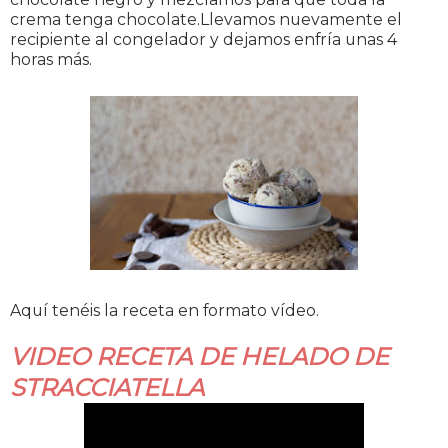
crema tenga chocolate.Llevamos nuevamente el
recipiente al congelador y dejamos enfría unas 4
horas más.
Aquí tenéis la receta en formato vídeo.
VIDEO RECETA DE HELADO DE
STRACCIATELLA