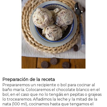
Preparación de la receta
Prepararemos un recipiente o bol para cocinar al
baño maría. Colocaremos el chocolate blanco en el
bol, en el caso que no lo tengáis en pepitas o grajeas
lo trocearemos. Añadimos la leche y la mitad de la
nata (100 ml), cocinamos hasta que tengamos el